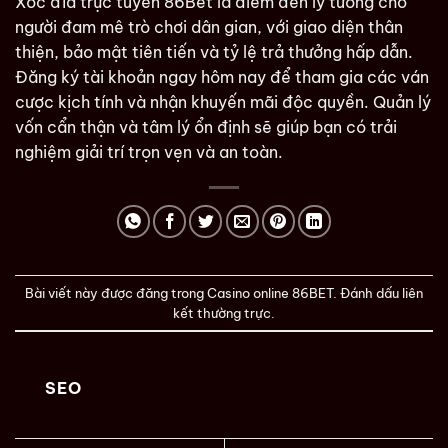
Xóc đĩa trực tuyến 86Bet là điểm đến lý tưởng cho
người đam mê trò chơi dân gian, với giao diện thân
thiện, bảo mật tiên tiến và tỷ lệ trả thưởng hấp dẫn.
Đăng ký tài khoản ngay hôm nay để tham gia các ván
cược kịch tính và nhận khuyến mãi độc quyền. Quản lý
vốn cẩn thận và tâm lý ổn định sẽ giúp bạn có trải
nghiệm giải trí trọn vẹn và an toàn.
Bài viết này được đăng trong
Casino online 86BET
. Đánh dấu
liên
kết thường trực
.
SEO