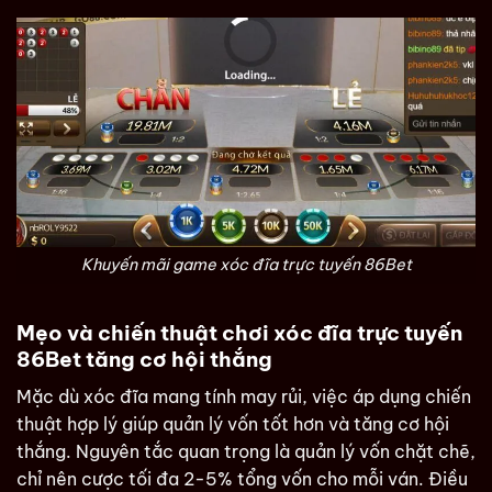
Khuyến mãi game xóc đĩa trực tuyến 86Bet
Mẹo và chiến thuật chơi xóc đĩa trực tuyến
86Bet tăng cơ hội thắng
Mặc dù xóc đĩa mang tính may rủi, việc áp dụng chiến
thuật hợp lý giúp quản lý vốn tốt hơn và tăng cơ hội
thắng. Nguyên tắc quan trọng là quản lý vốn chặt chẽ,
chỉ nên cược tối đa 2-5% tổng vốn cho mỗi ván. Điều