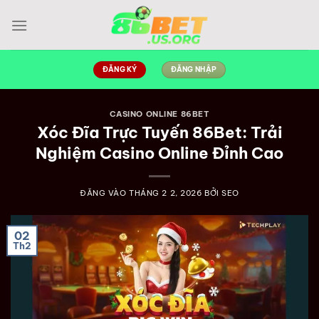
Bỏ
qua
nội
dung
ĐĂNG KÝ
ĐĂNG NHẬP
CASINO ONLINE 86BET
Xóc Đĩa Trực Tuyến 86Bet: Trải
Nghiệm Casino Online Đỉnh Cao
ĐĂNG VÀO
THÁNG 2 2, 2026
BỞI
SEO
02
Th2