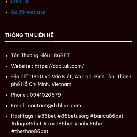
Liên Hệ
Sơ đồ website
THÔNG TIN LIÊN HỆ
Tên Thương Hiệu : 86BET
Website : https://dxbl.uk.com/
Địa chỉ : 1850 Võ Văn Kiệt, An Lạc, Bình Tân, Thành
phố Hồ Chí Minh, Vietnam
Phone : 0941020679
Email :
contact@dxbl.uk.com
Hashtags : #86bet #86betusorg #banca86bet
#daga86bet #xoso86bet #nohu86bet
#thethao86bet