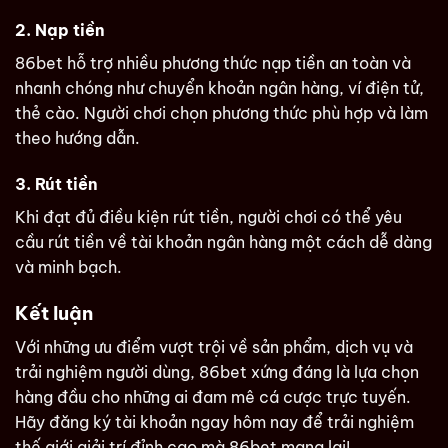
2. Nạp tiền
86bet hỗ trợ nhiều phương thức nạp tiền an toàn và
nhanh chóng như chuyển khoản ngân hàng, ví điện tử,
thẻ cào. Người chơi chọn phương thức phù hợp và làm
theo hướng dẫn.
3. Rút tiền
Khi đạt đủ điều kiện rút tiền, người chơi có thể yêu
cầu rút tiền về tài khoản ngân hàng một cách dễ dàng
và minh bạch.
Kết luận
Với những ưu điểm vượt trội về sản phẩm, dịch vụ và
trải nghiệm người dùng, 86bet xứng đáng là lựa chọn
hàng đầu cho những ai đam mê cá cược trực tuyến.
Hãy đăng ký tài khoản ngay hôm nay để trải nghiệm
thế giới giải trí đỉnh cao mà 86bet mang lại!