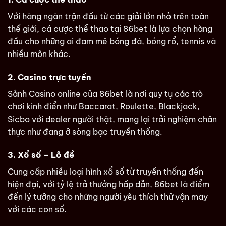
Với hàng ngàn trận đấu từ các giải lớn nhỏ trên toàn
thế giới, cá cược thể thao tại 86bet là lựa chọn hàng
đầu cho những ai đam mê bóng đá, bóng rổ, tennis và
nhiều môn khác.
2. Casino trực tuyến
Sảnh
Casino online
của 86bet là nơi quy tụ các trò
chơi kinh điển như Baccarat, Roulette, Blackjack,
Sicbo với dealer người thật, mang lại trải nghiệm chân
thực như đang ở sòng bạc truyền thống.
3. Xổ số – Lô đề
Cung cấp nhiều loại hình xổ số từ truyền thống đến
hiện đại, với tỷ lệ trả thưởng hấp dẫn, 86bet là điểm
đến lý tưởng cho những người yêu thích thử vận may
với các con số.