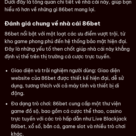
Dưới đây là tổng quan chi tiết về nhà cái này, giúp bạn
hiểu rõ hơn về những gì 86bet mang lại.
Đánh giá chung về nhà cái 86bet
86bet nổi bật với một loạt các ưu điểm vượt trội, từ
kho game phong phú đến hệ thống bảo mật hiện đại.
Đây là những yếu tố then chốt giúp nhà cái này khẳng
định vị thế trên thị trường cá cược trực tuyến.
Giao diện và trải nghiệm người dùng: Giao diện
website của 86bet được thiết kế hiện đại, dễ sử
dụng, tương thích với cả máy tính và thiết bị di
động.
Đa dạng trò chơi: 86bet cung cấp một thư viện
game đồ sộ, bao gồm cá cược thể thao, casino
trực tuyến với các trò hấp dẫn như
Live Blackjack
86bet
, xổ số, bắn cá, game slot và nhiều trò chơi
khác.