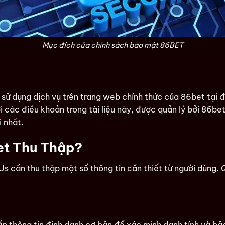
Mục đích của chính sách bảo mật 86BET
 sử dụng dịch vụ trên trang web chính thức của 86bet tại 
i các điều khoản trong tài liệu này, được quản lý bởi 86b
 nhất.
et Thu Thập?
 cần thu thập một số thông tin cần thiết từ người dùng. Q
ấp thông tin định danh cơ bản để xác minh danh tính và bả