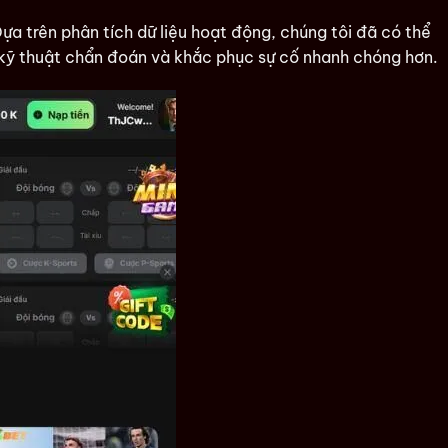
Dựa trên phân tích dữ liệu hoạt động, chúng tôi đã có thể
ũ kỹ thuật chẩn đoán và khắc phục sự cố nhanh chóng hơn.