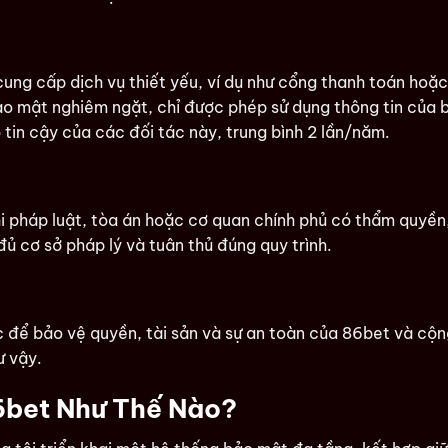
y cung cấp dịch vụ thiết yếu, ví dụ như cổng thanh toán ho
ảo mật nghiêm ngặt, chỉ được phép sử dụng thông tin của 
tin cậy của các đối tác này, trung bình 2 lần/năm.
hi pháp luật, tòa án hoặc cơ quan chính phủ có thẩm quyền
đủ cơ sở pháp lý và tuân thủ đúng quy trình.
c để bảo vệ quyền, tài sản và sự an toàn của 86bet và cộn
ư vậy.
6bet Như Thế Nào?