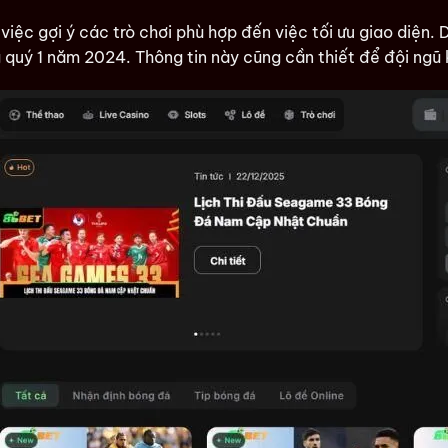
việc gợi ý các trò chơi phù hợp đến việc tối ưu giao diện. 
g quý 1 năm 2024. Thông tin này cũng cần thiết để đội ng