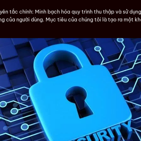
n tắc chính: Minh bạch hóa quy trình thu thập và sử dụng 
g của người dùng. Mục tiêu của chúng tôi là tạo ra một khô