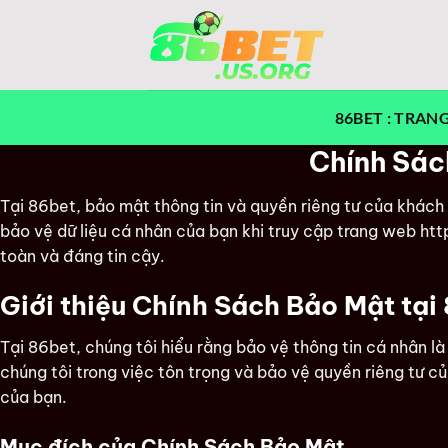
Bỏ
qua
nội
dung
86BET : TRAN
Chính Sác
Tại 86bet, bảo mật thông tin và quyền riêng tư của khách 
bảo vệ dữ liệu cá nhân của bạn khi truy cập trang web htt
toàn và đáng tin cậy.
Giới thiệu Chính Sách Bảo Mật tại
Tại 86bet, chúng tôi hiểu rằng bảo vệ thông tin cá nhân là
chúng tôi trong việc tôn trọng và bảo vệ quyền riêng tư c
của bạn.
Mục đích của Chính Sách Bảo Mật