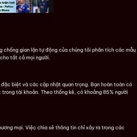
ng chống gian lận tự động của chúng tôi phân tích các mẫu
cho tất cả mọi người.
n đặc biệt và các cập nhật quan trọng. Bạn hoàn toàn có
ặt trong tài khoản. Theo thống kê, có khoảng 85% người
ương mại. Việc chia sẻ thông tin chỉ xảy ra trong các