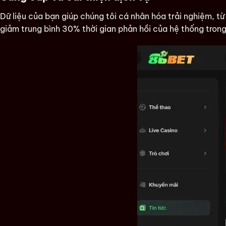
Dữ liệu của bạn giúp chúng tôi cá nhân hóa trải nghiệm, từ 
giảm trung bình 30% thời gian phản hồi của hệ thống tron