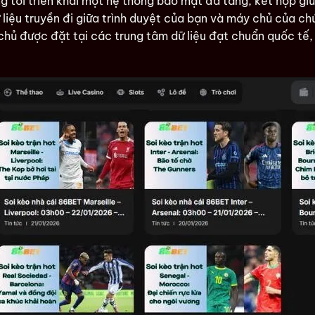
ng tôi triển khai một hệ thống bảo mật đa tầng, kết hợp gi
 liệu truyền đi giữa trình duyệt của bạn và máy chủ của
hủ được đặt tại các trung tâm dữ liệu đạt chuẩn quốc tế, 