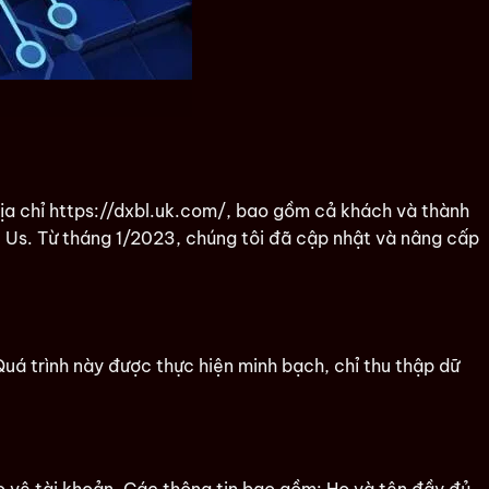
địa chỉ https://dxbl.uk.com/, bao gồm cả khách và thành
et Us. Từ tháng 1/2023, chúng tôi đã cập nhật và nâng cấp
uá trình này được thực hiện minh bạch, chỉ thu thập dữ
o vệ tài khoản. Các thông tin bao gồm: Họ và tên đầy đủ,