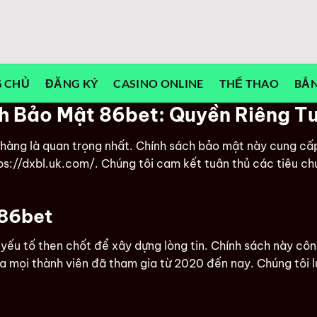
G CHỦ
ĐĂNG KÝ
CASINO ONLINE
THỂ THAO
BẮN
h Bảo Mật 86bet: Quyền Riêng Tư
hàng là quan trọng nhất. Chính sách bảo mật này cung cấp 
ps://dxbl.uk.com/. Chúng tôi cam kết tuân thủ các tiêu ch
 86bet
 yếu tố then chốt để xây dựng lòng tin. Chính sách này công
ủa mọi thành viên đã tham gia từ 2020 đến nay. Chúng tôi 