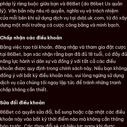
pháp lý ràng buộc giữa bạn và 86Bet (do 86bet Us quản
lý). Văn bản này nêu rõ quyền, nghĩa vụ và trách nhiệm
của mỗi bên khi sử dụng dịch vụ tại dxbl.uk.com, từ đó xây
dựng một môi trường cá cược công bằng và minh bạch.
Chấp nhận các điều khoản
Bằng việc tạo tài khoản, đăng nhập và tham gia đặt cược
tại 86Bet, bạn xác nhận rằng bạn đã đủ 18 tuổi, có đầy đủ
năng lực hành vi dân sự và đồng ý với tất cả các điều
khoản được quy định trong chính sách này. Nếu bạn không
đồng ý với bất kỳ điều khoản nào, vui lòng ngừng sử dụng
dịch vụ của chúng tôi ngay lập tức để tránh những tranh
chấp không cần thiết.
Sửa đổi điều khoản
86Bet có quyền sửa đổi, bổ sung hoặc cập nhật các điều
khoản này vào bất kỳ thời điểm nào mà không cần thông
báo trước. Các thay đổi sẽ có hiệu lực ngay khi được