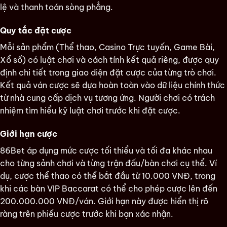
lệ và thanh toán sòng phẳng.
Quy tắc đặt cược
Mỗi sản phẩm (Thể thao, Casino Trực tuyến, Game Bài,
Xổ số) có luật chơi và cách tính kết quả riêng, được quy
định chi tiết trong giao diện đặt cược của từng trò chơi.
Kết quả ván cược sẽ dựa hoàn toàn vào dữ liệu chính thức
từ nhà cung cấp dịch vụ tương ứng. Người chơi có trách
nhiệm tìm hiểu kỹ luật chơi trước khi đặt cược.
Giới hạn cược
86Bet áp dụng mức cược tối thiểu và tối đa khác nhau
cho từng sảnh chơi và từng trận đấu/bàn chơi cụ thể. Ví
dụ, cược thể thao có thể bắt đầu từ 10.000 VNĐ, trong
khi các bàn VIP Baccarat có thể cho phép cược lên đến
200.000.000 VNĐ/ván. Giới hạn này được hiển thị rõ
ràng trên phiếu cược trước khi bạn xác nhận.