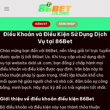
Bỏ
qua
nội
dung
ĐĂNG KÝ
ĐĂNG NHẬP
Điều Khoản và Điều Kiện Sử Dụng Dịch
Vụ tại 86Bet
Chào mừng bạn đến với 86Bet, nền tảng giải trí trực tuyến
được quản lý bởi 86bet Us. Khi truy cập và sử dụng dịch
vụ tại website dxbl.uk.com, bạn đồng ý chấp hành mọi
điều khoản và điều kiện được quy định. Văn bản này là
thỏa thuận pháp lý quan trọng, thiết lập khuôn khổ cho
mối quan hệ giữa người chơi và nhà cái, đảm bảo sự công
bằng, minh bạch. Hãy đọc kỹ để có trải nghiệm tốt nhất.
Giới thiệu về điều khoản điều kiện 86Bet
Bộ điều khoản và điều kiện này tạo thành thỏa thuận