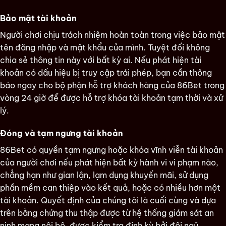
Bảo mật tài khoản
Người chơi chịu trách nhiệm hoàn toàn trong việc bảo mật
tên đăng nhập và mật khẩu của mình. Tuyệt đối không
chia sẻ thông tin này với bất kỳ ai. Nếu phát hiện tài
khoản có dấu hiệu bị truy cập trái phép, bạn cần thông
báo ngay cho bộ phận hỗ trợ khách hàng của 86Bet trong
vòng 24 giờ để được hỗ trợ khóa tài khoản tạm thời và xử
lý.
Đóng và tạm ngưng tài khoản
86Bet có quyền tạm ngưng hoặc khóa vĩnh viễn tài khoản
của người chơi nếu phát hiện bất kỳ hành vi vi phạm nào,
chẳng hạn như gian lận, lạm dụng khuyến mãi, sử dụng
phần mềm can thiệp vào kết quả, hoặc có nhiều hơn một
tài khoản. Quyết định của chúng tôi là cuối cùng và dựa
trên bằng chứng thu thập được từ hệ thống giám sát an
ninh mạng nội bộ, được kiểm tra định kỳ bởi đội ngũ