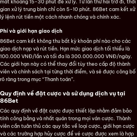
mất khoảng 15-30 phút để xử lý. Từ lần thứ hai trở đi, thời
gian xử lý trung bình chỉ còn 5-10 phút. 86Bet cam kết xử
lý lệnh rút tiền một cách nhanh chóng và chính xác.
Phí và giới hạn giao dịch
86Bet cam kết không thu bất kỳ khoản phí nào cho các
giao dịch nạp và rút tiền. Hạn mức giao dịch tối thiểu là
100.000 VNĐ/lần và tối đa là 300.000.000 VNĐ/ngày.
Các giới hạn này có thể thay đổi tùy theo cấp độ thành
viên và chính sách tại từng thời điểm, và sẽ được công bố
rõ ràng trong mục “Thanh toán”.
Quy định về đặt cược và sử dụng dịch vụ tại
86Bet
Các quy định về đặt cược được thiết lập nhằm đảm bảo
tính công bằng và nhất quán trong mọi ván cược. Thành
viên cần tuân thủ các quy tắc về loại cược, giới hạn cược
và các trường hợp hủy cược để vé cược được xem là hợp