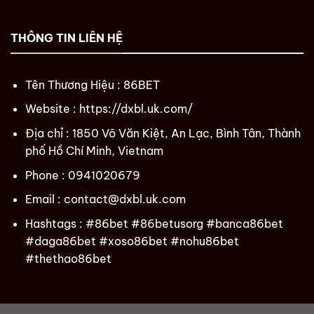
THÔNG TIN LIÊN HỆ
Tên Thương Hiệu : 86BET
Website : https://dxbl.uk.com/
Địa chỉ : 1850 Võ Văn Kiệt, An Lạc, Bình Tân, Thành
phố Hồ Chí Minh, Vietnam
Phone : 0941020679
Email :
contact@dxbl.uk.com
Hashtags : #86bet #86betusorg #banca86bet
#daga86bet #xoso86bet #nohu86bet
#thethao86bet