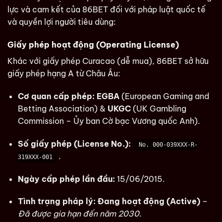
lực và cam kết của 86BET đối với pháp luật quốc tế
và quyền lợi người tiêu dùng:
Giấy phép hoạt động (Operating License)
Khác với giấy phép Curacao (dễ mua), 86BET sở hữu
giấy phép hạng A từ Châu Âu:
Cơ quan cấp phép:
EGBA
(European Gaming and
Betting Association) &
UKGC
(UK Gambling
Commission – Ủy ban Cờ bạc Vương quốc Anh).
Số giấy phép (License No.):
No. 000-039XXX-R-
.
319XXX-001
Ngày cấp phép lần đầu:
15/06/2015.
Tình trạng pháp lý:
Đang hoạt động (Active)
–
Đã được gia hạn đến năm 2030
.