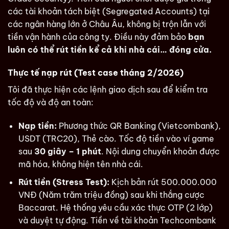
các tài khoản tách biệt (Segregated Accounts) tại
các ngân hàng lớn ở Châu Âu, không bị trộn lẫn với
tiền vận hành của công ty. Điều này đảm bảo
bạn
luôn có thể rút tiền kể cả khi nhà cái… đóng cửa.
Thực tế nạp rút (Test case tháng 2/2026)
Tôi đã thực hiện các lệnh giao dịch sau để kiểm tra
tốc độ và độ an toàn:
Nạp tiền
:
Phương thức QR Banking (Vietcombank),
USDT (TRC20), Thẻ cào. Tốc độ tiền vào ví game
sau
30 giây – 1 phút
. Nội dung chuyển khoản được
mã hóa, không hiện tên nhà cái.
Rút tiền
(Stress Test):
Kịch bản rút 500.000.000
VNĐ (Năm trăm triệu đồng) sau khi thắng cược
Baccarat. Hệ thống yêu cầu xác thực OTP (2 lớp)
và duyệt tự động. Tiền về tài khoản Techcombank