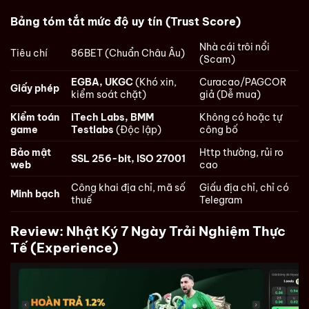
Bảng tóm tắt mức độ uy tín (Trust Score)
Nhà cái trôi nổi
Tiêu chí
86BET (Chuẩn Châu Âu)
(Scam)
EGBA
, UKGC
(Khó xin,
Curacao/PAGCOR
Giấy phép
kiểm soát chặt)
giả (Dễ mua)
Kiểm toán
iTech Labs, BMM
Không có hoặc tự
game
Testlabs
(Độc lập)
công bố
Bảo mật
Http thường, rủi ro
SSL 256-bit, ISO 27001
web
cao
Công khai địa chỉ, mã số
Giấu địa chỉ, chỉ có
Minh bạch
thuế
Telegram
Review: Nhật Ký 7 Ngày Trải Nghiệm Thực
Tế (Experience)