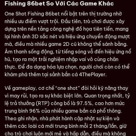
Fishing 86bet So Với Các Game Khác
One Shot Fishing 86bet nổi bật trên thị trường nhờ
nhiều ưu điểm vượt trội. Đầu tiên, trò chơi được xây
dựng trên nền tảng công nghệ đồ họa tiên tiến, mang
lại hình ảnh 3D sắc nét và hiệu ứng chuyển động mượt
mà, điều mà nhiều game 2D cũ không thể sánh bằng.
Âm thanh sống động, từ tiếng sóng vỗ đến hiệu ứng nổ
hũ, tạo ra một trải nghiệm nhập vai vô cùng chân
thực. Để đa dạng hóa lựa chọn, người chơi còn có thể
khám phá thêm tại
sảnh bắn cá 4ThePlayer
.
Về gameplay, cơ chế “one shot” đòi hỏi kỹ năng thay
vì may rủi, tạo ra sự khác biệt lớn. Quan trọng nhất, tỷ
lệ trả thưởng (RTP) công bố là 97.5%, cao hơn mức
trung bình 96% của nhiều game bắn cá phổ thông.
Theo ghi nhận, nhà phát hành cập nhật sự kiện và
thêm các loài cá mới trung bình mỗi 2 tháng/lần, giữ
cho trò chơi luôn mới mẻ và hấp dẫn, điều mà không