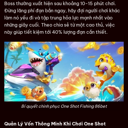
Boss thường xuất hiện sau khoảng 10-15 phút chơi.
Đừng lãng phí đạn bắn ngay, hãy đợi người chơi khác
làm nó yếu đi và tập trung hỏa lực mạnh nhất vào
những giây cuối. Theo chia sẻ từ một cao thủ, việc
này giúp tiết kiệm tới 40% lượng đạn cần thiết.
Bí quyết chinh phục One Shot Fishing 86bet
Quản Lý Vốn Thông Minh Khi Chơi One Shot