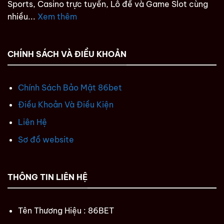
Sports, Casino trực tuyến, Lô đề và Game Slot cùng
nhiều...
Xem thêm
CHÍNH SÁCH VÀ ĐIỀU KHOẢN
Chính Sách Bảo Mật 86bet
Điều Khoản Và Điều Kiện
Liên Hệ
Sơ đồ website
THÔNG TIN LIÊN HỆ
Tên Thương Hiệu : 86BET