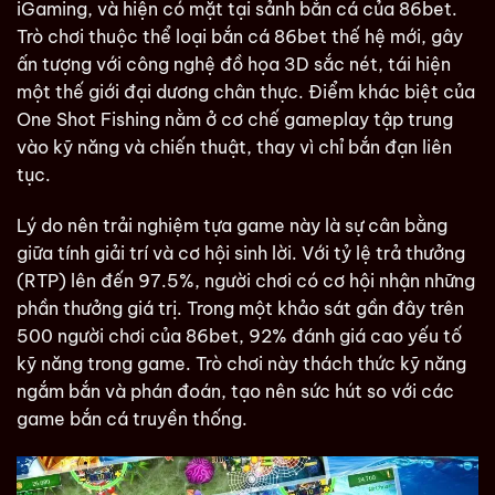
iGaming, và hiện có mặt tại sảnh bắn cá của 86bet.
Trò chơi thuộc thể loại
bắn cá 86bet
thế hệ mới, gây
ấn tượng với công nghệ đồ họa 3D sắc nét, tái hiện
một thế giới đại dương chân thực. Điểm khác biệt của
One Shot Fishing nằm ở cơ chế gameplay tập trung
vào kỹ năng và chiến thuật, thay vì chỉ bắn đạn liên
tục.
Lý do nên trải nghiệm tựa game này là sự cân bằng
giữa tính giải trí và cơ hội sinh lời. Với tỷ lệ trả thưởng
(RTP) lên đến 97.5%, người chơi có cơ hội nhận những
phần thưởng giá trị. Trong một khảo sát gần đây trên
500 người chơi của 86bet, 92% đánh giá cao yếu tố
kỹ năng trong game. Trò chơi này thách thức kỹ năng
ngắm bắn và phán đoán, tạo nên sức hút so với các
game bắn cá truyền thống.