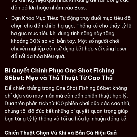
đàn cá lớn hoặc nhắm vào Boss.
Đạn Khóa Mục Tiêu: Tự động truy đuổi mục tiêu đã
chọn cho đến khi bị hạ gục. Thống kê cho thấy tỷ lệ
hạ gục mục tiêu khi dùng tính năng này tăng
khoảng 30% so với bắn tay. Một số người chơi
chuyên nghiệp còn sử dụng kết hợp với súng laser
để tối đa hóa hiệu quả.
Bí Quyết Chinh Phục One Shot Fishing
86bet: Mẹo và Thủ Thuật Từ Cao Thủ
Để chiến thắng trong One Shot Fishing 86bet không
chỉ dựa vào may mắn mà còn cần chiến thuật hợp lý.
Dựa trên phân tích từ 100 phiên chơi của các cao thủ,
chúng tôi đã đúc kết những bí quyết quan trọng giúp
bạn tăng tỷ lệ thắng và tối ưu hóa lợi nhuận đáng kể.
Chiến Thuật Chọn Vũ Khí và Bắn Cá Hiệu Quả