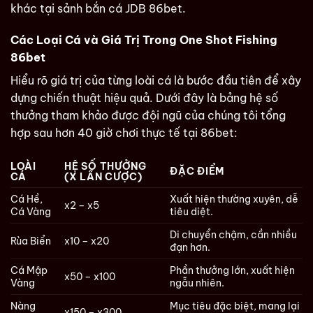
khác tại
sảnh bắn cá JDB 86bet
.
Các Loại Cá và Giá Trị Trong One Shot Fishing
86bet
Hiểu rõ giá trị của từng loài cá là bước đầu tiên để xây
dựng chiến thuật hiệu quả. Dưới đây là bảng hệ số
thưởng tham khảo được đội ngũ của chúng tôi tổng
hợp sau hơn 40 giờ chơi thực tế tại 86bet:
LOÀI
HỆ SỐ THƯỞNG
ĐẶC ĐIỂM
CÁ
(X LẦN CƯỢC)
Cá Hề,
Xuất hiện thường xuyên, dễ
x2 – x5
Cá Vàng
tiêu diệt.
Di chuyển chậm, cần nhiều
Rùa Biển
x10 – x20
đạn hơn.
Cá Mập
Phần thưởng lớn, xuất hiện
x50 – x100
Vàng
ngẫu nhiên.
Nàng
Mục tiêu đặc biệt, mang lại
x150 – x300