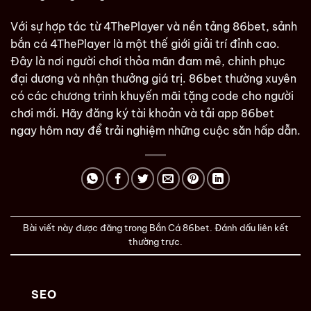
Với sự hợp tác từ 4ThePlayer và nền tảng 86bet, sảnh
bắn cá 4ThePlayer là một thế giới giải trí đỉnh cao.
Đây là nơi người chơi thỏa mãn đam mê, chinh phục
đại dương và nhận thưởng giá trị. 86bet thường xuyên
có các chương trình khuyến mãi tặng code cho người
chơi mới. Hãy đăng ký tài khoản và
tải app 86bet
ngay hôm nay để trải nghiệm những cuộc săn hấp dẫn.
Bài viết này được đăng trong
Bắn Cá 86bet
. Đánh dấu
liên kết
thường trực
.
SEO