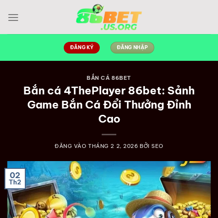
Bỏ
qua
nội
dung
ĐĂNG KÝ
ĐĂNG NHẬP
BẮN CÁ 86BET
Bắn cá 4ThePlayer 86bet: Sảnh
Game Bắn Cá Đổi Thưởng Đỉnh
Cao
ĐĂNG VÀO
THÁNG 2 2, 2026
BỞI
SEO
02
Th2