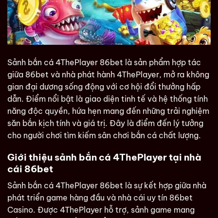
Sảnh bắn cá 4ThePlayer 86bet là sản phẩm hợp tác
giữa 86bet và nhà phát hành 4ThePlayer, mở ra không
gian đại dương sống động với cơ hội đổi thưởng hấp
dẫn. Điểm nổi bật là giao diện tinh tế và hệ thống tính
năng độc quyền, hứa hẹn mang đến những trải nghiệm
săn bắn kịch tính và giá trị. Đây là điểm đến lý tưởng
cho người chơi tìm kiếm sân chơi bắn cá chất lượng.
Giới thiệu sảnh bắn cá 4ThePlayer tại nhà
cái 86bet
Sảnh bắn cá 4ThePlayer 86bet là sự kết hợp giữa nhà
phát triển game hàng đầu và nhà cái uy tín
86bet
Casino
. Được 4ThePlayer hỗ trợ, sảnh game mang