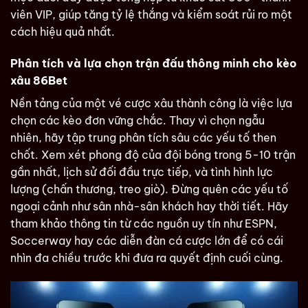
viên VIP, giúp tăng tỷ lệ thắng và kiểm soát rủi ro một
cách hiệu quả nhất.
Phân tích và lựa chọn trận đấu thông minh cho kèo
xâu 86Bet
Nền tảng của một vé cược xâu thành công là việc lựa
chọn các kèo đơn vững chắc. Thay vì chọn ngẫu
nhiên, hãy tập trung phân tích sâu các yếu tố then
chốt. Xem xét phong độ của đội bóng trong 5-10 trận
gần nhất, lịch sử đối đầu trực tiếp, và tình hình lực
lượng (chấn thương, treo giò). Đừng quên các yếu tố
ngoại cảnh như sân nhà-sân khách hay thời tiết. Hãy
tham khảo thông tin từ các nguồn uy tín như ESPN,
Soccerway hay các diễn đàn cá cược lớn để có cái
nhìn đa chiều trước khi đưa ra quyết định cuối cùng.