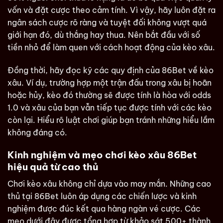
vốn và đặt cược theo cảm tính. Vì vậy, hãy luôn đặt ra
ngân sách cược rõ ràng và tuyệt đối không vượt quá
giới hạn đó, dù thắng hay thua. Nên bắt đầu với số
tiền nhỏ để làm quen với cách hoạt động của kèo xâu.
Đồng thời, hãy đọc kỹ các quy định của 86Bet về kèo
xâu. Ví dụ, trường hợp một trận đấu trong xâu bị hoãn
hoặc hủy, kèo đó thường sẽ được tính là hòa với odds
1.0 và xâu của bạn vẫn tiếp tục được tính với các kèo
còn lại. Hiểu rõ luật chơi giúp bạn tránh những hiểu lầm
không đáng có.
Kinh nghiệm và mẹo chơi kèo xâu 86Bet
hiệu quả từ cao thủ
Chơi kèo xâu không chỉ dựa vào may mắn. Những cao
thủ tại 86Bet luôn áp dụng các chiến lược và kinh
nghiệm được đúc kết qua hàng ngàn vé cược. Các
mẹo dưới đây được tổng hợp từ khảo sát 500+ thành