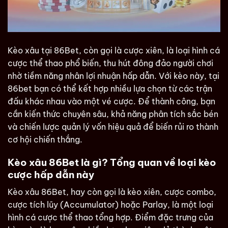
Kèo xâu tại 86Bet, còn gọi là cược xiên, là loại hình cá
cược thể thao phổ biến, thu hút đông đảo người chơi
nhờ tiềm năng nhân lợi nhuận hấp dẫn. Với kèo này, tại
86bet
bạn có thể kết hợp nhiều lựa chọn từ các trận
đấu khác nhau vào một vé cược. Để thành công, bạn
cần kiến thức chuyên sâu, khả năng phân tích sắc bén
và chiến lược quản lý vốn hiệu quả để biến rủi ro thành
cơ hội chiến thắng.
Kèo xâu 86Bet là gì? Tổng quan về loại kèo
cược hấp dẫn này
Kèo xâu 86Bet, hay còn gọi là kèo xiên, cược combo,
cược tích lũy (Accumulator) hoặc Parlay, là một loại
hình
cá cược thể thao
tổng hợp. Điểm đặc trưng của