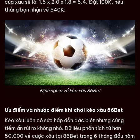
của xâu sẽ là: 1.5 x 2.0 x 1.8 = 5.4. Đặt 100K, nếu
thắng bạn nhận về 540K.
Định nghĩa về kèo xâu 86Bet
Ưu điểm và nhược điểm khi chơi kèo xâu 86Bet
Kèo xâu luôn có sức hấp dẫn đặc biệt nhưng cũng
tiềm ẩn rủi ro không nhỏ. Dữ liệu phân tích từ hơn
50,000 vé cược xâu tại 86Bet trong 6 tháng đầu năm