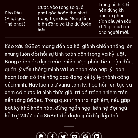
Trung bình. Chỉ
Cược vào tổng số quả
nên dùng khi
Kèo Phụ
phạt góc hoặc thẻ phạt
bạn có phân
(Phạt góc,
trong trận đấu. Mang tính
tích chuyên sâu,
Thẻ phạt)
biến động và khó dự đoán
không phù hợp
hơn.
cho người mới.
Kèo xâu 86Bet mang đến cơ hội giành chiến thắng lớn
nhưng luôn đòi hỏi sự tính toán cẩn trọng và kỷ luật.
Bằng cách áp dụng các chiến lược phân tích trận đấu,
quản lý vốn thông minh và lựa chọn kèo hợp lý, bạn
hoàn toàn có thể nâng cao đáng kể tỷ lệ thành công
của mình. Hãy luôn giữ vững tâm lý, học hỏi liên tục và
xem cá cược là hình thức giải trí có trách nhiệm trên
nền tảng 86Bet. Trong quá trình trải nghiệm, nếu gặp
bất kỳ khó khăn nào, đừng ngần ngại liên hệ đội ngũ
hỗ trợ 24/7 của 86Bet để được giải đáp kịp thời.