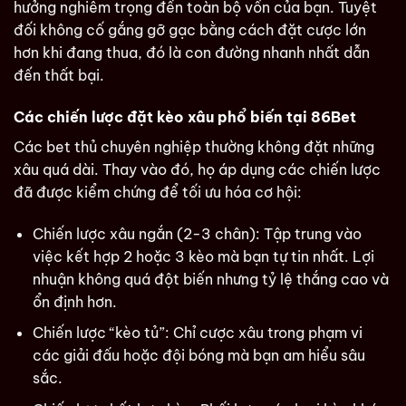
hưởng nghiêm trọng đến toàn bộ vốn của bạn. Tuyệt
đối không cố gắng gỡ gạc bằng cách đặt cược lớn
hơn khi đang thua, đó là con đường nhanh nhất dẫn
đến thất bại.
Các chiến lược đặt kèo xâu phổ biến tại 86Bet
Các bet thủ chuyên nghiệp thường không đặt những
xâu quá dài. Thay vào đó, họ áp dụng các chiến lược
đã được kiểm chứng để tối ưu hóa cơ hội:
Chiến lược xâu ngắn (2-3 chân): Tập trung vào
việc kết hợp 2 hoặc 3 kèo mà bạn tự tin nhất. Lợi
nhuận không quá đột biến nhưng tỷ lệ thắng cao và
ổn định hơn.
Chiến lược “kèo tủ”: Chỉ cược xâu trong phạm vi
các giải đấu hoặc đội bóng mà bạn am hiểu sâu
sắc.