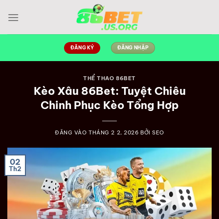
Bỏ
qua
nội
dung
ĐĂNG KÝ
ĐĂNG NHẬP
THỂ THAO 86BET
Kèo Xâu 86Bet: Tuyệt Chiêu
Chinh Phục Kèo Tổng Hợp
ĐĂNG VÀO
THÁNG 2 2, 2026
BỞI
SEO
02
Th2