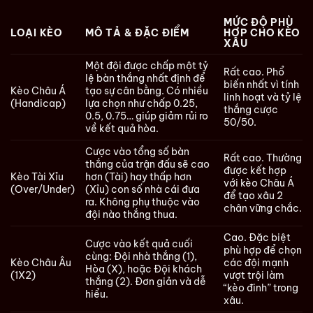
MỨC ĐỘ PHÙ
LOẠI KÈO
MÔ TẢ & ĐẶC ĐIỂM
HỢP CHO KÈO
XÂU
Một đội được chấp một tỷ
Rất cao. Phổ
lệ bàn thắng nhất định để
biến nhất vì tính
Kèo Châu Á
tạo sự cân bằng. Có nhiều
linh hoạt và tỷ lệ
(Handicap)
lựa chọn như chấp 0.25,
thắng cược
0.5, 0.75… giúp giảm rủi ro
50/50.
về kết quả hòa.
Cược vào tổng số bàn
Rất cao. Thường
thắng của trận đấu sẽ cao
được kết hợp
Kèo Tài Xỉu
hơn (Tài) hay thấp hơn
với kèo Châu Á
(Over/Under)
(Xỉu) con số nhà cái đưa
để tạo xâu 2
ra. Không phụ thuộc vào
chân vững chắc.
đội nào thắng thua.
Cao. Đặc biệt
Cược vào kết quả cuối
phù hợp để chọn
cùng: Đội nhà thắng (1),
Kèo Châu Âu
các đội mạnh
Hòa (X), hoặc Đội khách
(1X2)
vượt trội làm
thắng (2). Đơn giản và dễ
“kèo đinh” trong
hiểu.
xâu.