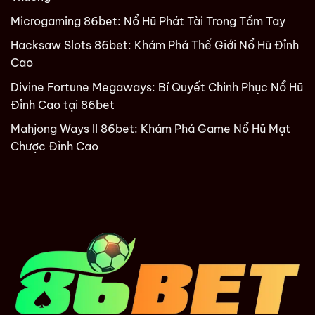
Microgaming 86bet: Nổ Hũ Phát Tài Trong Tầm Tay
Hacksaw Slots 86bet: Khám Phá Thế Giới Nổ Hũ Đỉnh
Cao
Divine Fortune Megaways: Bí Quyết Chinh Phục Nổ Hũ
Đỉnh Cao tại 86bet
Mahjong Ways II 86bet: Khám Phá Game Nổ Hũ Mạt
Chược Đỉnh Cao