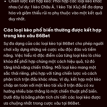
Chiến lược kết hợp kèo: Phối hợp các loại kèo khác
nhau (ví dụ: 1 kèo Châu Á, 1 kèo Tài Xỉu) để đa dạng
hóa và giảm thiểu rủi ro phụ thuộc vào một kết quả
duy nhất.
Các loại kèo phổ biến thường được kết hợp
trong kèo xâu 86Bet
Sự đa dạng của các loại kèo tại 86Bet cho phép người
chơi xây dựng những vé cược xâu độc đáo và tiềm
năng. Việc hiểu rõ đặc điểm của từng loại kèo là chìa
khóa để phối hợp chúng một cách hiệu quả, từ đó
tăng khả năng chiến thắng. Mỗi loại kèo mang một
sắc thái riêng, phù hợp với từng chiến lược và cách
phân tích trận đấu khác nhau. Ví dụ, kết hợp một kèo
chấp an toàn với một kèo tài xỉu ở trận đấu có xu
hướng nhiều bàn thắng là một chiến thuật phổ biến.
Dưới đây là bảng phân tích chi tiết các loại kèo được
ưa chuộng nhất trong cược xâu tại 86Bet.