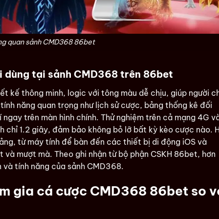
ng quan sảnh CMD368 86bet
ời dùng tại sảnh CMD368 trên 86bet
 kế thông minh, logic với tông màu dễ chịu, giúp người c
tính năng quan trọng như lịch sử cược, bảng thống kê đối
í ngay trên màn hình chính. Thử nghiệm trên cả mạng 4G v
nh chỉ 1.2 giây, đảm bảo không bỏ lỡ bất kỳ kèo cược nào. 
ảng, từ máy tính để bàn đến các thiết bị di động iOS và
ất và mượt mà. Theo ghi nhận từ bộ phận CSKH 86bet, hơn
n và tính năng của sảnh CMD368.
ham gia cá cược CMD368 86bet so v