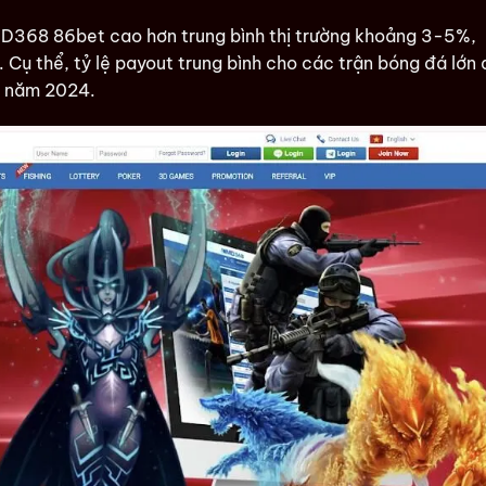
CMD368 86bet cao hơn trung bình thị trường khoảng 3-5%,
i. Cụ thể, tỷ lệ payout trung bình cho các trận bóng đá lớn
u năm 2024.