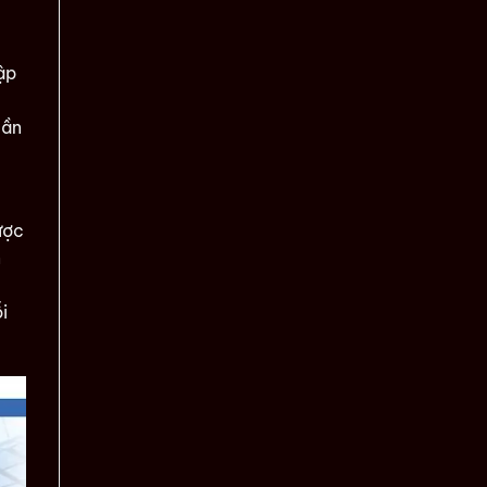
ập
lần
ược
n
i