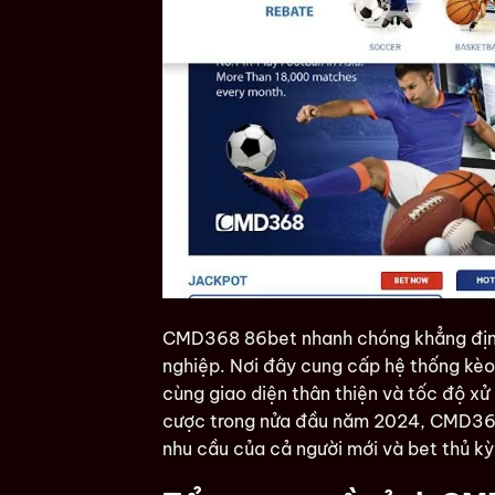
CMD368 86bet nhanh chóng khẳng định 
nghiệp. Nơi đây cung cấp hệ thống kèo
cùng giao diện thân thiện và tốc độ xử
cược trong nửa đầu năm 2024, CMD368
nhu cầu của cả người mới và bet thủ kỳ