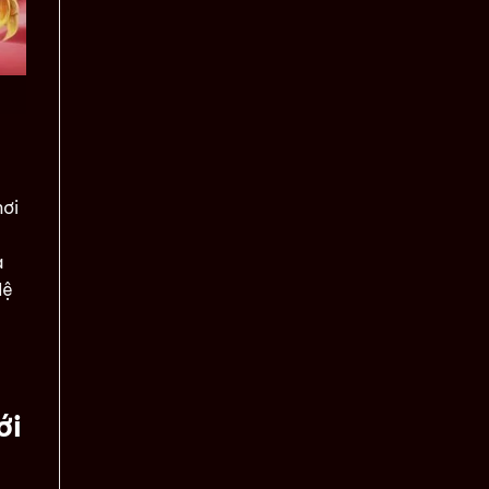
hơi
à
Hệ
ới