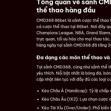
Tổng quan về sảnh CMD
thể thao hàng đầu
CMD368 86bet là sảnh cược thể thao trọ
cá cược thể thao tại 86bet
. Nơi đây q
Champions League, NBA, Grand Slams. S
trực quan, tối ưu hóa cho mọi thao tá
hàng ngày tại sảnh CMD368 đã tăng 25
Đa dạng các môn thể thao và
Tại sảnh CMD368, cũng như
sảnh thể 
yêu thích. Nổi bật nhất là bóng đá, bó
cập nhật liên tục với đầy đủ các loại c
Kèo Châu Á (Handicap): Tỷ lệ chấp 
Kèo Châu Âu (1X2): Lựa chọn cược đ
Kèo Tài Xỉu (Over/Under): Phổ biến 