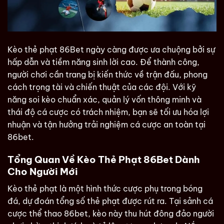
Kèo thẻ phạt 86Bet ngày càng được ưa chuộng bởi sự
hấp dẫn và tiềm năng sinh lời cao. Để thành công,
người chơi cần trang bị kiến thức về trận đấu, phong
cách trọng tài và chiến thuật của các đội. Với kỹ
năng soi kèo chuẩn xác, quản lý vốn thông minh và
thái độ cá cược có trách nhiệm, bạn sẽ tối ưu hóa lợi
nhuận và tận hưởng trải nghiệm cá cược an toàn tại
86bet
.
Tổng Quan Về Kèo Thẻ Phạt 86Bet Dành
Cho Người Mới
Kèo thẻ phạt là một hình thức cược phụ trong bóng
đá, dự đoán tổng số thẻ phạt được rút ra. Tại sảnh
cá
cược thể thao 86bet
, kèo này thu hút đông đảo người