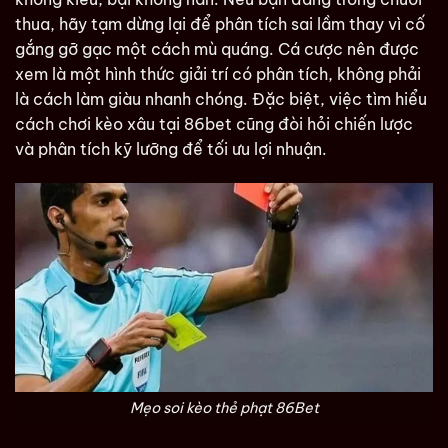
thua, hãy tạm dừng lại để phân tích sai lầm thay vì cố
gắng gỡ gạc một cách mù quáng. Cá cược nên được
xem là một hình thức giải trí có phân tích, không phải
là cách làm giàu nhanh chóng. Đặc biệt, việc tìm hiểu
cách
chơi kèo xâu tại 86bet
cũng đòi hỏi chiến lược
và phân tích kỹ lưỡng để tối ưu lợi nhuận.
Mẹo soi kèo thẻ phạt 86Bet