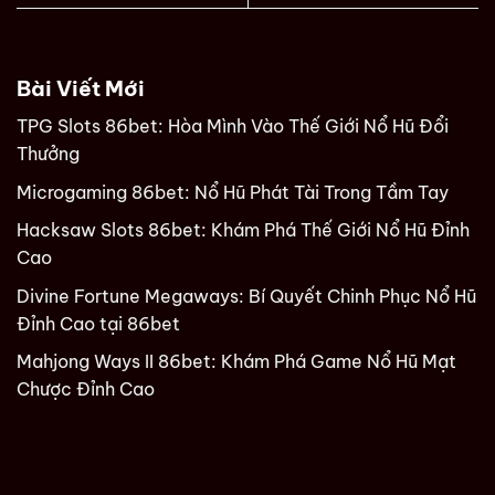
Bài Viết Mới
TPG Slots 86bet: Hòa Mình Vào Thế Giới Nổ Hũ Đổi
Thưởng
Microgaming 86bet: Nổ Hũ Phát Tài Trong Tầm Tay
Hacksaw Slots 86bet: Khám Phá Thế Giới Nổ Hũ Đỉnh
Cao
Divine Fortune Megaways: Bí Quyết Chinh Phục Nổ Hũ
Đỉnh Cao tại 86bet
Mahjong Ways II 86bet: Khám Phá Game Nổ Hũ Mạt
Chược Đỉnh Cao