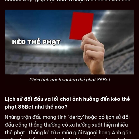
Phân tích cách soi kèo thẻ phạt 86Bet
Lịch sử đối đầu và lối chơi ảnh hưởng đến kèo thẻ
phạt 86Bet như thế nào?
Những trận đấu mang tính ‘derby’ hoặc có lịch sử đối
đầu căng thẳng thường có xu hướng xuất hiện nhiều
thẻ phạt. Thống kê từ 5 mùa giải Ngoại hạng Anh gần