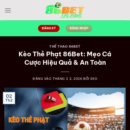
Bỏ
qua
nội
dung
ĐĂNG KÝ
ĐĂNG NHẬP
THỂ THAO 86BET
Kèo Thẻ Phạt 86Bet: Mẹo Cá
Cược Hiệu Quả & An Toàn
ĐĂNG VÀO
THÁNG 2 2, 2026
BỞI
SEO
02
Th2