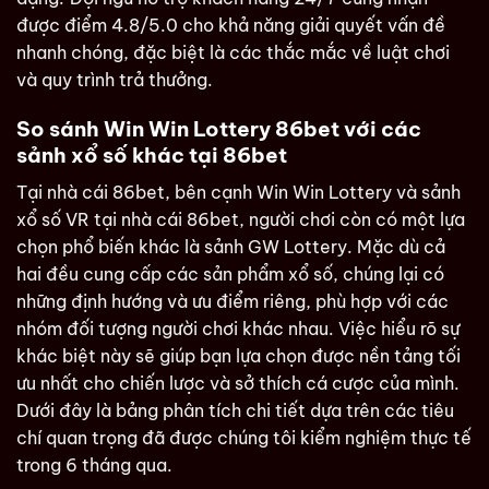
được điểm 4.8/5.0 cho khả năng giải quyết vấn đề
nhanh chóng, đặc biệt là các thắc mắc về luật chơi
và quy trình trả thưởng.
So sánh Win Win Lottery 86bet với các
sảnh xổ số khác tại 86bet
Tại nhà cái 86bet, bên cạnh Win Win Lottery và
sảnh
xổ số VR tại nhà cái 86bet
, người chơi còn có một lựa
chọn phổ biến khác là sảnh GW Lottery. Mặc dù cả
hai đều cung cấp các sản phẩm xổ số, chúng lại có
những định hướng và ưu điểm riêng, phù hợp với các
nhóm đối tượng người chơi khác nhau. Việc hiểu rõ sự
khác biệt này sẽ giúp bạn lựa chọn được nền tảng tối
ưu nhất cho chiến lược và sở thích cá cược của mình.
Dưới đây là bảng phân tích chi tiết dựa trên các tiêu
chí quan trọng đã được chúng tôi kiểm nghiệm thực tế
trong 6 tháng qua.