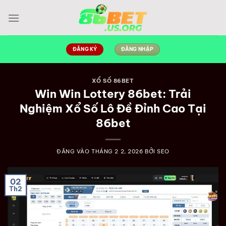
Bỏ
qua
nội
dung
ĐĂNG KÝ
ĐĂNG NHẬP
XỔ SỐ 86BET
Win Win Lottery 86bet: Trải
Nghiệm Xổ Số Lô Đề Đỉnh Cao Tại
86bet
ĐĂNG VÀO
THÁNG 2 2, 2026
BỞI
SEO
02
Th2