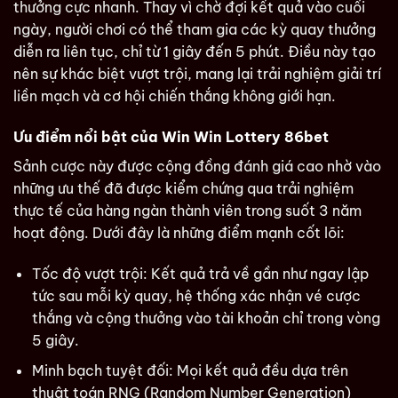
thưởng cực nhanh. Thay vì chờ đợi kết quả vào cuối
ngày, người chơi có thể tham gia các kỳ quay thưởng
diễn ra liên tục, chỉ từ 1 giây đến 5 phút. Điều này tạo
nên sự khác biệt vượt trội, mang lại trải nghiệm giải trí
liền mạch và cơ hội chiến thắng không giới hạn.
Ưu điểm nổi bật của Win Win Lottery 86bet
Sảnh cược này được cộng đồng đánh giá cao nhờ vào
những ưu thế đã được kiểm chứng qua trải nghiệm
thực tế của hàng ngàn thành viên trong suốt 3 năm
hoạt động. Dưới đây là những điểm mạnh cốt lõi:
Tốc độ vượt trội: Kết quả trả về gần như ngay lập
tức sau mỗi kỳ quay, hệ thống xác nhận vé cược
thắng và cộng thưởng vào tài khoản chỉ trong vòng
5 giây.
Minh bạch tuyệt đối: Mọi kết quả đều dựa trên
thuật toán RNG (Random Number Generation)