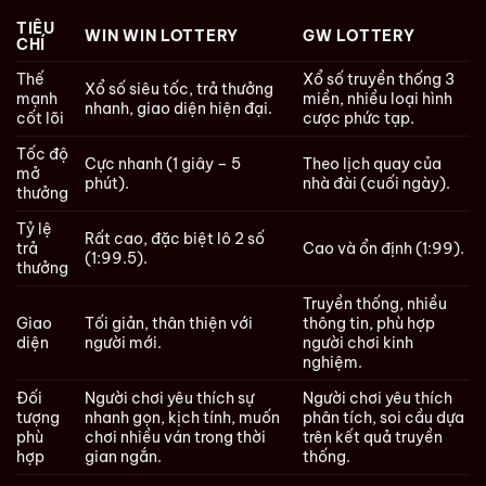
TIÊU
WIN WIN LOTTERY
GW LOTTERY
CHÍ
Thế
Xổ số truyền thống 3
Xổ số siêu tốc, trả thưởng
mạnh
miền, nhiều loại hình
nhanh, giao diện hiện đại.
cốt lõi
cược phức tạp.
Tốc độ
Cực nhanh (1 giây – 5
Theo lịch quay của
mở
phút).
nhà đài (cuối ngày).
thưởng
Tỷ lệ
Rất cao, đặc biệt lô 2 số
trả
Cao và ổn định (1:99).
(1:99.5).
thưởng
Truyền thống, nhiều
Giao
Tối giản, thân thiện với
thông tin, phù hợp
diện
người mới.
người chơi kinh
nghiệm.
Đối
Người chơi yêu thích sự
Người chơi yêu thích
tượng
nhanh gọn, kịch tính, muốn
phân tích, soi cầu dựa
phù
chơi nhiều ván trong thời
trên kết quả truyền
hợp
gian ngắn.
thống.