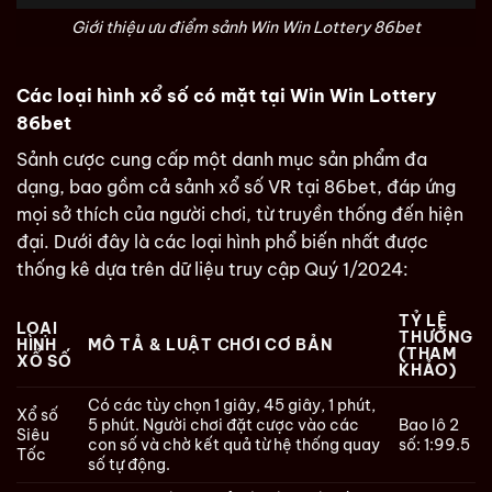
Giới thiệu ưu điểm sảnh Win Win Lottery 86bet
Các loại hình xổ số có mặt tại Win Win Lottery
86bet
Sảnh cược cung cấp một danh mục sản phẩm đa
dạng, bao gồm cả
sảnh xổ số VR tại 86bet
, đáp ứng
mọi sở thích của người chơi, từ truyền thống đến hiện
đại. Dưới đây là các loại hình phổ biến nhất được
thống kê dựa trên dữ liệu truy cập Quý 1/2024:
TỶ LỆ
LOẠI
THƯỞNG
HÌNH
MÔ TẢ & LUẬT CHƠI CƠ BẢN
(THAM
XỔ SỐ
KHẢO)
Có các tùy chọn 1 giây, 45 giây, 1 phút,
Xổ số
5 phút. Người chơi đặt cược vào các
Bao lô 2
Siêu
con số và chờ kết quả từ hệ thống quay
số: 1:99.5
Tốc
số tự động.