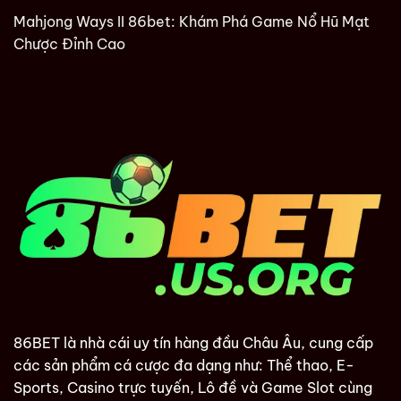
Mahjong Ways II 86bet: Khám Phá Game Nổ Hũ Mạt
Chược Đỉnh Cao
86BET
là nhà cái uy tín hàng đầu Châu Âu, cung cấp
các sản phẩm cá cược đa dạng như: Thể thao, E-
Sports, Casino trực tuyến, Lô đề và Game Slot cùng