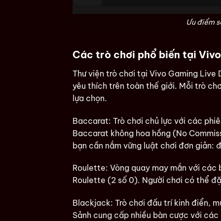
Ưu điểm s
Các trò chơi phổ biến tại Viv
Thư viện trò chơi tại Vivo Gaming Live
yêu thích trên toàn thế giới. Mỗi trò c
lựa chọn.
Baccarat: Trò chơi chủ lực với các ph
Baccarat không hoa hồng (No Commis
bạn cần nắm vững luật chơi đơn giản: đ
Roulette: Vòng quay may mắn với các b
Roulette (2 số 0). Người chơi có thể 
Blackjack: Trò chơi đấu trí kinh điển,
Sảnh cung cấp nhiều bàn cược với các 