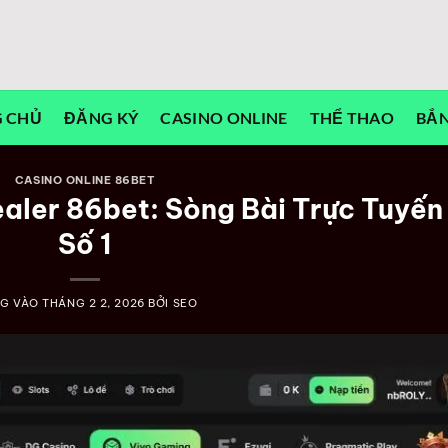
G CHỦ
ĐĂNG KÝ
CASINO ONLINE
THỂ THAO
BẮN
CASINO ONLINE 86BET
aler 86bet: Sòng Bài Trực Tuyến
Số 1
G VÀO
THÁNG 2 2, 2026
BỞI
SEO