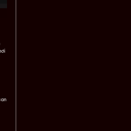
c
hơi
can