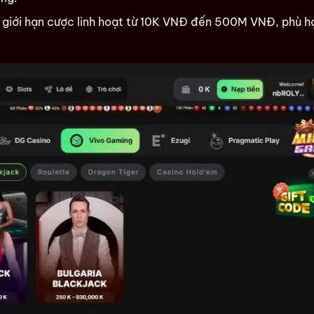
 giới hạn cược linh hoạt từ 10K VNĐ đến 500M VNĐ, phù h