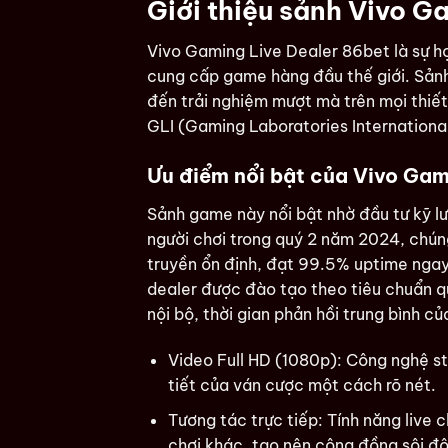
Giới thiệu sảnh Vivo G
Vivo Gaming Live Dealer 86bet là sự hợ
cung cấp game hàng đầu thế giới. Sản
đến trải nghiệm mượt mà trên mọi thiế
GLI (Gaming Laboratories Internationa
Ưu điểm nổi bật của Vivo Gam
Sảnh game này nổi bật nhờ đầu tư kỹ lưỡ
người chơi trong quý 2 năm 2024, chún
truyền ổn định, đạt 99.5% uptime nga
dealer được đào tạo theo tiêu chuẩn q
nội bộ, thời gian phản hồi trung bình củ
Video Full HD (1080p): Công nghệ s
tiết của ván cược một cách rõ nét.
Tương tác trực tiếp: Tính năng live 
chơi khác, tạo nên cộng đồng sôi đ