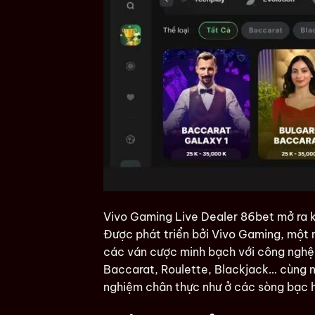
Vivo Gaming Live Dealer 86bet mở ra k
Được phát triển bởi Vivo Gaming, một 
các ván cược minh bạch với công nghệ 
Baccarat, Roulette, Blackjack… cùng nh
nghiệm chân thực như ở các sòng bạc 