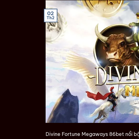
02
Th2
Divine Fortune Megaways 86bet nổi bật