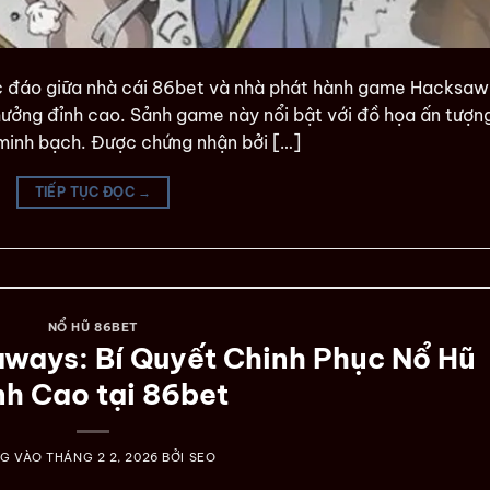
c đáo giữa nhà cái 86bet và nhà phát hành game Hacksaw
hưởng đỉnh cao. Sảnh game này nổi bật với đồ họa ấn tượn
 minh bạch. Được chứng nhận bởi […]
TIẾP TỤC ĐỌC
→
NỔ HŨ 86BET
aways: Bí Quyết Chinh Phục Nổ Hũ
nh Cao tại 86bet
G VÀO
THÁNG 2 2, 2026
BỞI
SEO