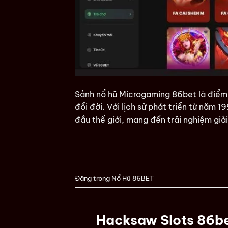
Sảnh nổ hũ Microgaming 86bet là điểm
đổi đời. Với lịch sử phát triển từ năm
đầu thế giới, mang đến trải nghiệm giải
Đăng trong
Nổ Hũ 86BET
Hacksaw Slots 86be