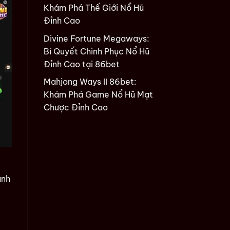
Khám Phá Thế Giới Nổ Hũ
Đỉnh Cao
Divine Fortune Megaways:
Bí Quyết Chinh Phục Nổ Hũ
Đỉnh Cao tại 86bet
Mahjong Ways II 86bet:
Khám Phá Game Nổ Hũ Mạt
Chược Đỉnh Cao
anh