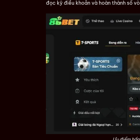
đọc kỹ điều khoản và hoàn thành số vò
Ưu điểm hấp