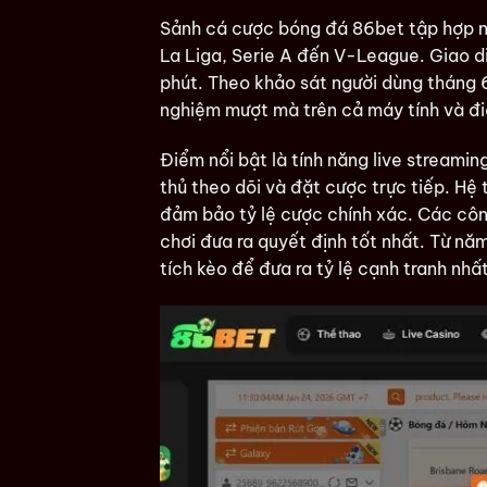
Sảnh cá cược bóng đá
86bet
tập hợp n
La Liga, Serie A đến V-League. Giao di
phút. Theo khảo sát người dùng tháng 6
nghiệm mượt mà trên cả máy tính và đi
Điểm nổi bật là tính năng live streamin
thủ theo dõi và đặt cược trực tiếp. Hệ
đảm bảo tỷ lệ cược chính xác. Các côn
chơi đưa ra quyết định tốt nhất. Từ n
tích kèo để đưa ra tỷ lệ cạnh tranh nhất