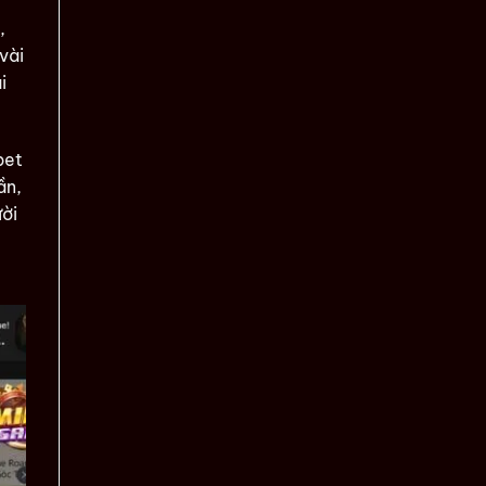
,
vài
i
bet
ần,
ười