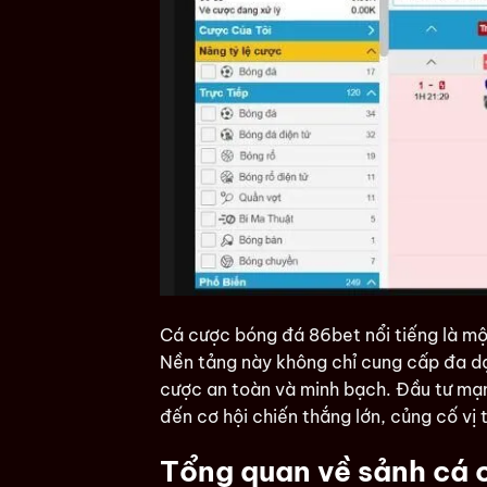
Cá cược bóng đá 86bet nổi tiếng là mộ
Nền tảng này không chỉ cung cấp đa 
cược an toàn và minh bạch. Đầu tư mạ
đến cơ hội chiến thắng lớn, củng cố vị 
Tổng quan về sảnh cá 