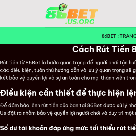
Bỏ
qua
nội
dung
86BET : TRAN
Cách Rút Tiền 
Rút tiền từ 86Bet là bước quan trọng để người chơi tận hư
các điều kiện, tuân thủ hướng dẫn và lưu ý quan trọng sẽ 
kết bảo vệ quyền lợi và sự an toàn cho mọi thành viên tron
Điều kiện cần thiết để thực hiện l
Để đảm bảo lệnh rút tiền của bạn tại 86Bet được xử lý nh
Us đặt ra nhằm bảo vệ quyền lợi người chơi và duy trì mộ
Số dư tài khoản đáp ứng mức tối thiểu rút ti