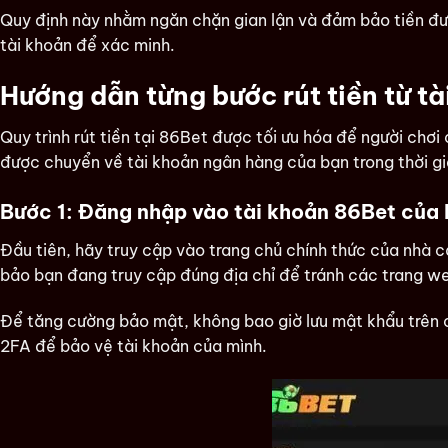
Quy định này nhằm ngăn chặn gian lận và đảm bảo tiền đư
tài khoản để xác minh.
Hướng dẫn từng bước rút tiền từ t
Quy trình rút tiền tại 86Bet được tối ưu hóa để người chơ
được chuyển về tài khoản ngân hàng của bạn trong thời gi
Bước 1: Đăng nhập vào tài khoản 86Bet của
Đầu tiên, hãy truy cập vào trang chủ chính thức của nhà 
bảo bạn đang truy cập đúng địa chỉ để tránh các trang w
Để tăng cường bảo mật, không bao giờ lưu mật khẩu trên c
2FA để bảo vệ tài khoản của mình.