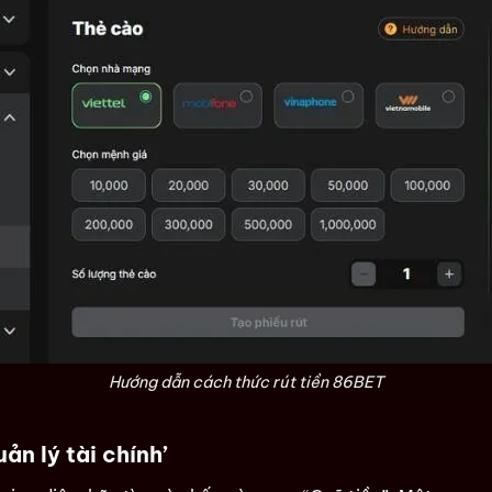
Hướng dẫn cách thức rút tiền 86BET
ản lý tài chính’