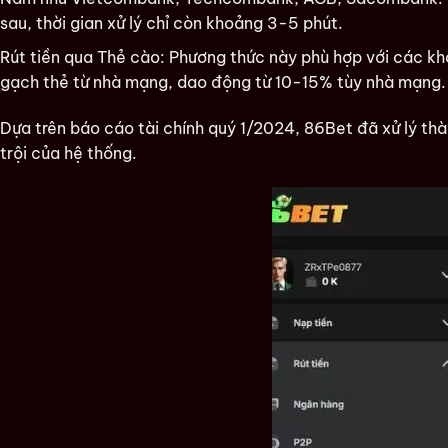
sau, thời gian xử lý chỉ còn khoảng 3-5 phút.
Rút tiền qua Thẻ cào: Phương thức này phù hợp với các kh
gạch thẻ từ nhà mạng, dao động từ 10-15% tùy nhà mạng.
Dựa trên báo cáo tài chính quý 1/2024, 86Bet đã xử lý thà
trội của hệ thống.