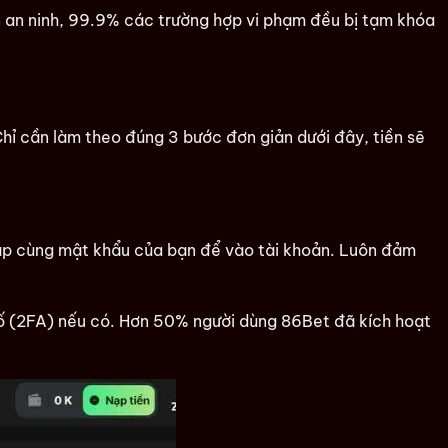
 an ninh, 99.9% các trường hợp vi phạm đều bị tạm khóa
Chỉ cần làm theo đúng 3 bước đơn giản dưới đây, tiền sẽ
nhập cùng mật khẩu của bạn để vào tài khoản. Luôn đảm
tố (2FA) nếu có. Hơn 50% người dùng 86Bet đã kích hoạt