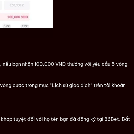
ụ, nếu bạn nhận 100,000 VND thưởng với yêu cầu 5 vòng
 vòng cược trong mục “Lịch sử giao dịch” trên tài khoản
 khớp tuyệt đối với họ tên bạn đã đăng ký tại 86Bet. Bất