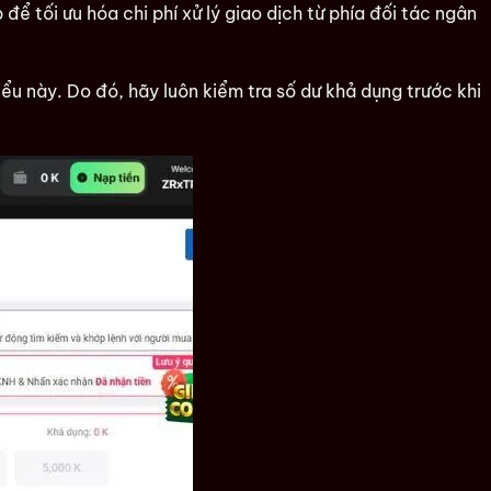
để tối ưu hóa chi phí xử lý giao dịch từ phía đối tác ngân
ểu này. Do đó, hãy luôn kiểm tra số dư khả dụng trước khi