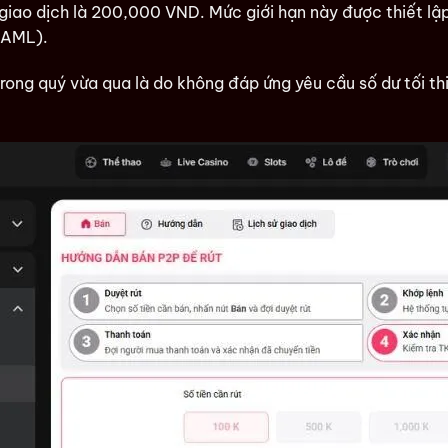
 giao dịch là 200,000 VND. Mức giới hạn này được thiết lập 
(AML).
rong quý vừa qua là do không đáp ứng yêu cầu số dư tối thi