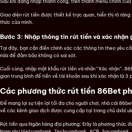
Sau khi đăng nhập thành công, trên thanh menu chính của g
Giao diện rút tiền được thiết kế trực quan, hiển thị rõ ràn
thức của mình.
Bước 3: Nhập thông tin rút tiền và xác nhận 
Tại đây, bạn cần điền chính xác các thông tin theo yêu cầu
nữa để đảm bảo không có sai sót.
Cuối cùng, nhập mật khẩu rút tiền và nhấn “Xác nhận”. 86B
gian trung bình để tiền về tài khoản sau khi xác nhận là 3 
Các phương thức rút tiền 86Bet phổ
Để mang lại sự tiện lợi tối đa cho người chơi, nhà cái
86be
về các kênh giao dịch được cung cấp tại trang chủ dxbl.u
Rút tiền qua Ngân hàng địa phương: Đây là phương thức đượ
Nam như Vietcombank, Techcombank, ACB, Sacombank. Thời 