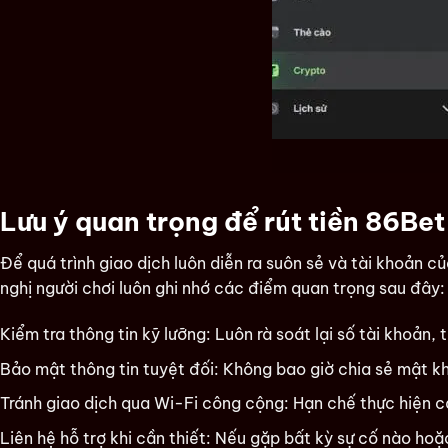
Lưu ý quan trọng để rút tiền 86Bet 
Để quá trình giao dịch luôn diễn ra suôn sẻ và tài khoản 
nghị người chơi luôn ghi nhớ các điểm quan trọng sau đây:
Kiểm tra thông tin kỹ lưỡng: Luôn rà soát lại số tài khoản, 
Bảo mật thông tin tuyệt đối: Không bao giờ chia sẻ mật kh
Tránh giao dịch qua Wi-Fi công cộng: Hạn chế thực hiện c
Liên hệ hỗ trợ khi cần thiết: Nếu gặp bất kỳ sự cố nào ho