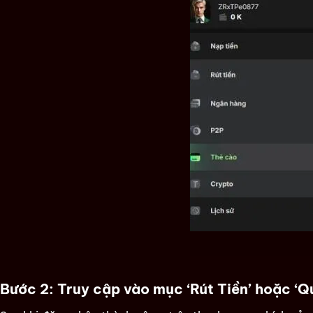
Bước 2: Truy cập vào mục ‘Rút Tiền’ hoặc ‘Qu