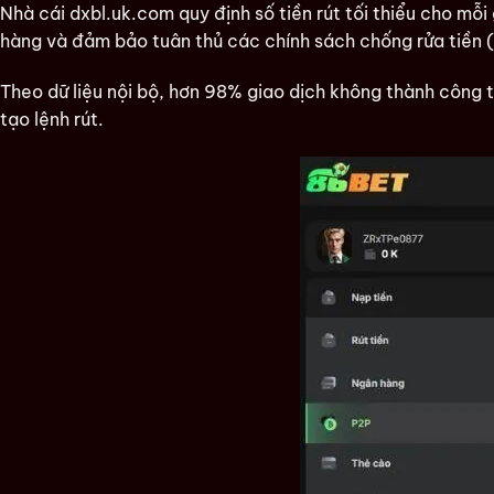
Nhà cái dxbl.uk.com quy định số tiền rút tối thiểu cho mỗi
hàng và đảm bảo tuân thủ các chính sách chống rửa tiền 
Theo dữ liệu nội bộ, hơn 98% giao dịch không thành công t
tạo lệnh rút.