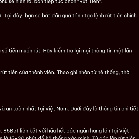
ụ sẽ hiện ra, bạn tiếp tục chọn “Rút Tiền”.
 Tại đây, bạn sẽ bắt đầu quá trình tạo lệnh rút tiền chính
số tiền muốn rút. Hãy kiểm tra lại mọi thông tin một lần
út tiền của thành viên. Theo ghi nhận từ hệ thống, thời
à an toàn nhất tại Việt Nam. Dưới đây là thông tin chi tiết
86Bet liên kết với hầu hết các ngân hàng lớn tại Việt
là 15-30 phút để hệ thống xác minh. Từ các lần rút tiền