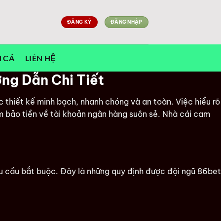
ĐĂNG KÝ
ĐĂNG NHẬP
 CÁ
LIÊN HỆ
ng Dẫn Chi Tiết
c thiết kế minh bạch, nhanh chóng và an toàn. Việc hiểu rõ
ảm bảo tiền về tài khoản ngân hàng suôn sẻ. Nhà cái cam
êu cầu bắt buộc. Đây là những quy định được đội ngũ 86bet