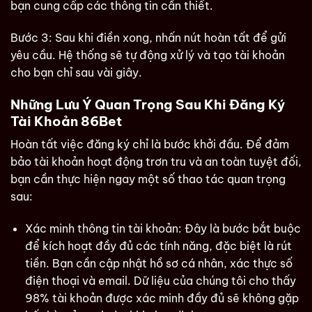
bạn cung cấp các thông tin cần thiết.
Bước 3: Sau khi điền xong, nhấn nút hoàn tất để gửi
yêu cầu. Hệ thống sẽ tự động xử lý và tạo tài khoản
cho bạn chỉ sau vài giây.
Những Lưu Ý Quan Trọng Sau Khi Đăng Ký
Tài Khoản 86Bet
Hoàn tất việc đăng ký chỉ là bước khởi đầu. Để đảm
bảo tài khoản hoạt động trơn tru và an toàn tuyệt đối,
bạn cần thực hiện ngay một số thao tác quan trọng
sau:
Xác minh thông tin tài khoản: Đây là bước bắt buộc
để kích hoạt đầy đủ các tính năng, đặc biệt là rút
tiền. Bạn cần cập nhật hồ sơ cá nhân, xác thực số
điện thoại và email. Dữ liệu của chúng tôi cho thấy
98% tài khoản được xác minh đầy đủ sẽ không gặp