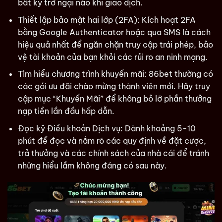
bất kỳ trở ngại nào khi giao dịch.
Thiết lập bảo mật hai lớp (2FA): Kích hoạt 2FA
bằng Google Authenticator hoặc qua SMS là cách
hiệu quả nhất để ngăn chặn truy cập trái phép, bảo
vệ tài khoản của bạn khỏi các rủi ro an ninh mạng.
Tìm hiểu chương trình khuyến mãi: 86bet thường có
các gói ưu đãi chào mừng thành viên mới. Hãy truy
cập mục “Khuyến Mãi” để không bỏ lỡ phần thưởng
nạp tiền lần đầu hấp dẫn.
Đọc kỹ Điều khoản Dịch vụ: Dành khoảng 5-10
phút để đọc và nắm rõ các quy định về đặt cược,
trả thưởng và các chính sách của nhà cái để tránh
những hiểu lầm không đáng có sau này.