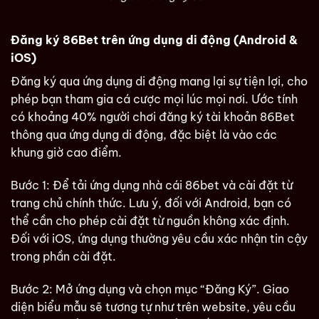
Đăng ký 86Bet trên ứng dụng di động (Android &
iOS)
Đăng ký qua ứng dụng di động mang lại sự tiện lợi, cho
phép bạn tham gia cá cược mọi lúc mọi nơi. Ước tính
có khoảng 40% người chơi đăng ký tài khoản 86Bet
thông qua ứng dụng di động, đặc biệt là vào các
khung giờ cao điểm.
Bước 1: Để
tải ứng dụng nhà cái 86bet
và cài đặt từ
trang chủ chính thức. Lưu ý, đối với Android, bạn có
thể cần cho phép cài đặt từ nguồn không xác định.
Đối với iOS, ứng dụng thường yêu cầu xác nhận tin cậy
trong phần cài đặt.
Bước 2: Mở ứng dụng và chọn mục “Đăng Ký”. Giao
diện biểu mẫu sẽ tương tự như trên website, yêu cầu