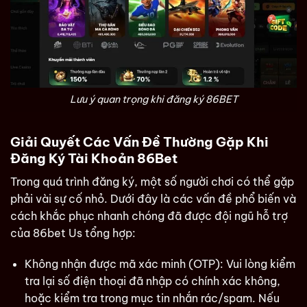
Lưu ý quan trọng khi đăng ký 86BET
Giải Quyết Các Vấn Đề Thường Gặp Khi
Đăng Ký Tài Khoản 86Bet
Trong quá trình đăng ký, một số người chơi có thể gặp
phải vài sự cố nhỏ. Dưới đây là các vấn đề phổ biến và
cách khắc phục nhanh chóng đã được đội ngũ hỗ trợ
của 86bet Us tổng hợp:
Không nhận được mã xác minh (OTP): Vui lòng kiểm
tra lại số điện thoại đã nhập có chính xác không,
hoặc kiểm tra trong mục tin nhắn rác/spam. Nếu