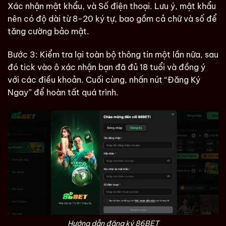
Xác nhận mật khẩu, và Số điện thoại. Lưu ý, mật khẩu
nên có độ dài từ 8-20 ký tự, bao gồm cả chữ và số để
tăng cường bảo mật.
Bước 3: Kiểm tra lại toàn bộ thông tin một lần nữa, sau
đó tick vào ô xác nhận bạn đã đủ 18 tuổi và đồng ý
với các điều khoản. Cuối cùng, nhấn nút “Đăng Ký
Ngay” để hoàn tất quá trình.
Hướng dẫn đăng ký 86BET