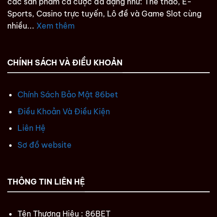
các sản phẩm cá cược đa dạng như: Thể thao, E-
Sports, Casino trực tuyến, Lô đề và Game Slot cùng
nhiều...
Xem thêm
CHÍNH SÁCH VÀ ĐIỀU KHOẢN
Chính Sách Bảo Mật 86bet
Điều Khoản Và Điều Kiện
Liên Hệ
Sơ đồ website
THÔNG TIN LIÊN HỆ
Tên Thương Hiệu : 86BET